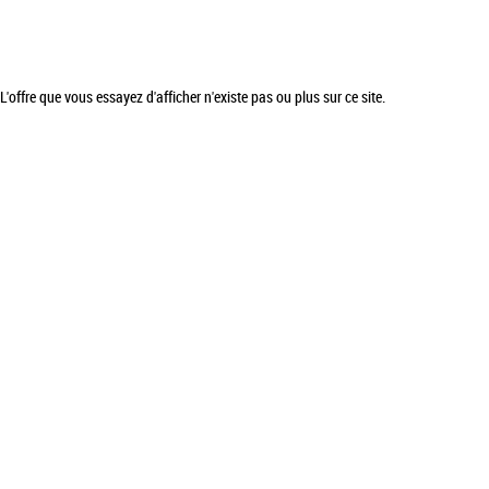
L'offre que vous essayez d'afficher n'existe pas ou plus sur ce site.