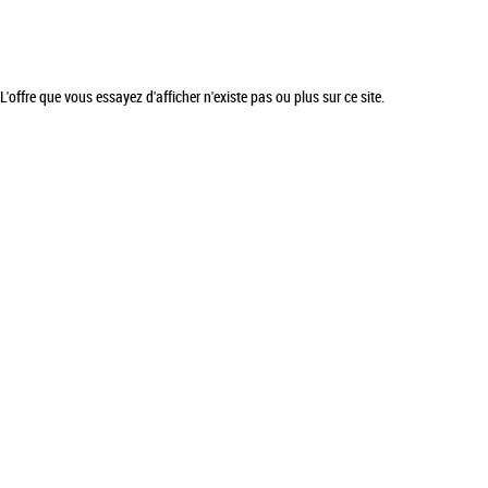
L'offre que vous essayez d'afficher n'existe pas ou plus sur ce site.