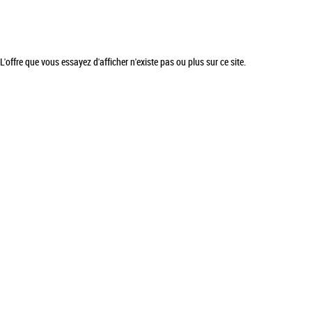
L'offre que vous essayez d'afficher n'existe pas ou plus sur ce site.