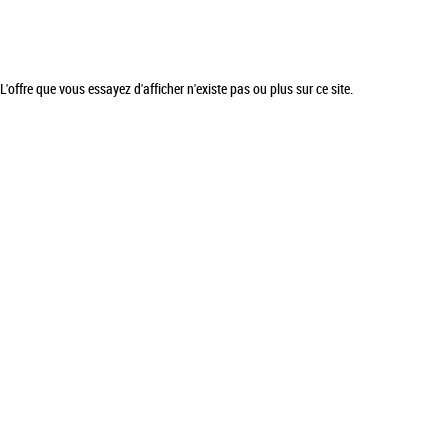
L'offre que vous essayez d'afficher n'existe pas ou plus sur ce site.