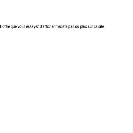
L'offre que vous essayez d'afficher n'existe pas ou plus sur ce site.