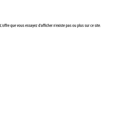
L'offre que vous essayez d'afficher n'existe pas ou plus sur ce site.