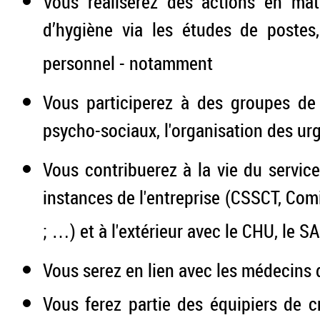
Vous réaliserez des actions en mati
d’hygiène via les études de postes, 
personnel - notamment
Vous participerez à des groupes de 
psycho-sociaux, l'organisation des ur
Vous contribuerez à la vie du service
instances de l'entreprise (CSSCT, Com
; …) et à l'extérieur avec le CHU, le S
Vous serez en lien avec les médecins d
Vous ferez partie des équipiers de cr