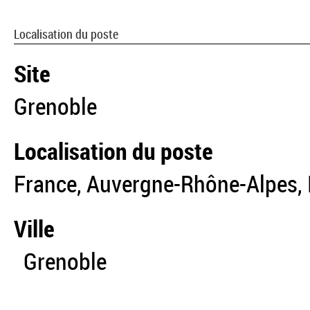
Localisation du poste
Site
Grenoble
Localisation du poste
France, Auvergne-Rhône-Alpes, I
Ville
Grenoble