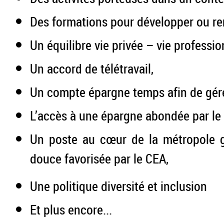
Des formations pour développer ou r
Un équilibre vie privée – vie professi
Un accord de télétravail,
Un compte épargne temps afin de gére
L’accès à une épargne abondée par le
Un poste au cœur de la métropole gr
douce favorisée par le CEA,
Une politique diversité et inclusion
Et plus encore...