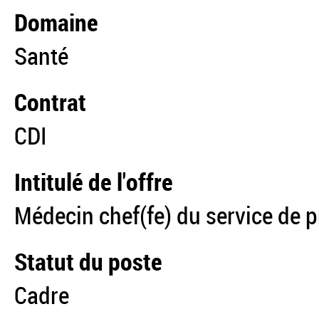
Domaine
Santé
Contrat
CDI
Intitulé de l'offre
Médecin chef(fe) du service de p
Statut du poste
Cadre