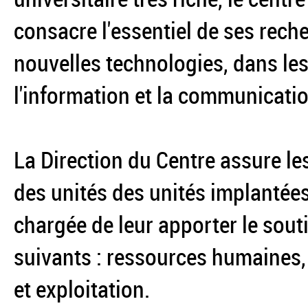
consacre l'essentiel de ses rec
nouvelles technologies, dans les
l'information et la communicatio
La Direction du Centre assure le
des unités des unités implantées 
chargée de leur apporter le sou
suivants : ressources humaines, d
et exploitation.