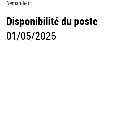
Demandeur
Disponibilité du poste
01/05/2026