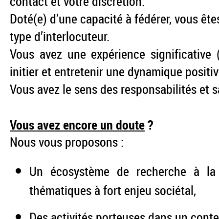
contact et votre discrétion.
Doté(e) d’une capacité à fédérer, vous êt
type d’interlocuteur.
Vous avez une expérience significative
initier et entretenir une dynamique positi
Vous avez le sens des responsabilités et 
Vous avez encore un doute
?
Nous vous proposons :
Un écosystème de recherche à la
thématiques à fort enjeu sociétal,
Des activités porteuses dans un cont