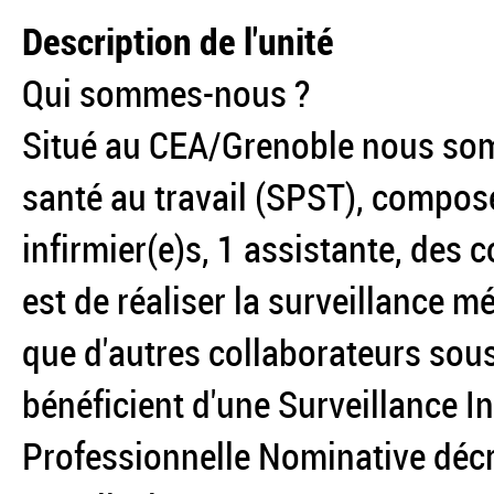
Description de l'unité
Qui sommes-nous ?
Situé au CEA/Grenoble nous som
santé au travail (SPST), compos
infirmier(e)s, 1 assistante, des 
est de réaliser la surveillance m
que d'autres collaborateurs sous
bénéficient d'une Surveillance I
Professionnelle Nominative décri