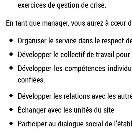
exercices de gestion de crise.
En tant que manager, vous aurez à cœur d
Organiser le service dans le respect d
Développer le collectif de travail pour 
Développer les compétences individue
confiées,
Développer les relations avec les aut
Échanger avec les unités du site
Participer au dialogue social de l’éta