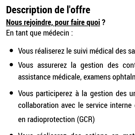
Description de l'offre
Nous rejoindre, pour faire quoi
?
En tant que médecin :
Vous réaliserez le suivi médical des sa
Vous assurerez la gestion des cont
assistance médicale, examens ophtalm
Vous participerez à la gestion des u
collaboration avec le service interne
en radioprotection (GCR)