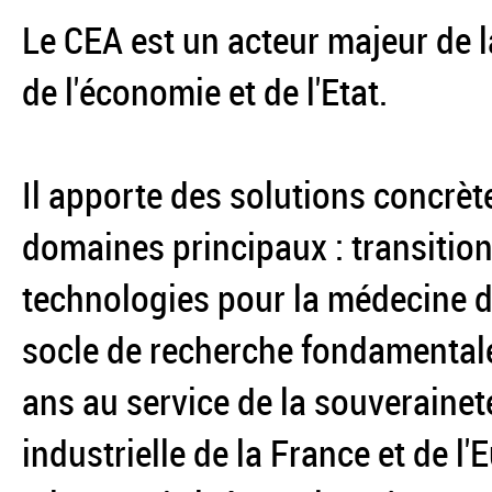
Le CEA est un acteur majeur de l
de l'économie et de l'Etat.
Il apporte des solutions concrèt
domaines principaux : transition
technologies pour la médecine du
socle de recherche fondamentale
ans au service de la souverainet
industrielle de la France et de l