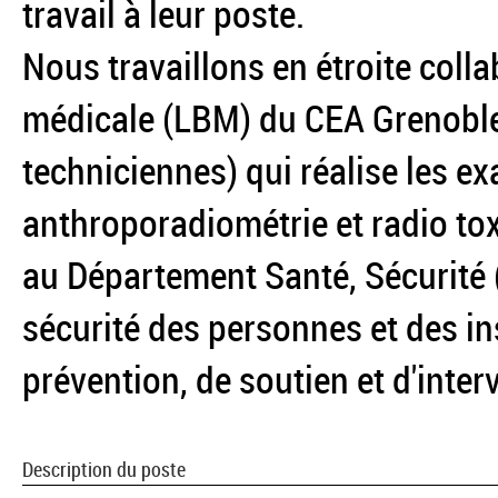
travail à leur poste.
Nous travaillons en étroite colla
médicale (LBM) du CEA Grenoble 
techniciennes) qui réalise les e
anthroporadiométrie et radio to
au Département Santé, Sécurité (
sécurité des personnes et des in
prévention, de soutien et d'inter
Description du poste