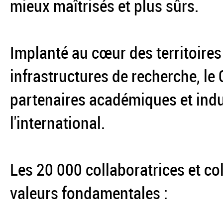
mieux maîtrisés et plus sûrs.
Implanté au cœur des territoires
infrastructures de recherche, le
partenaires académiques et indus
l'international.
Les 20 000 collaboratrices et co
valeurs fondamentales :