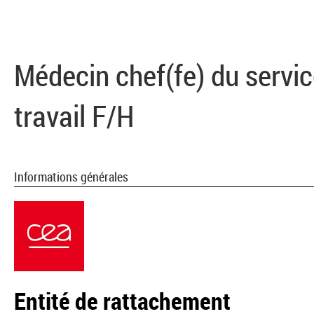
Médecin chef(fe) du servic
travail F/H
Informations générales
Entité de rattachement