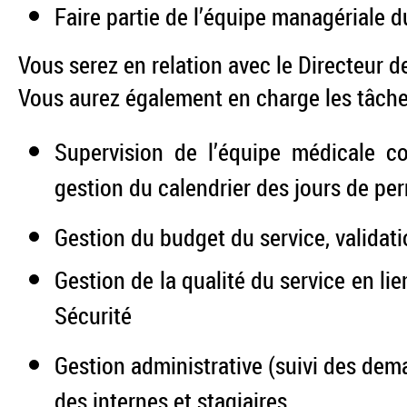
Faire partie de l’équipe managériale 
Vous serez en relation avec le Directeur de
Vous aurez également en charge les tâche
Supervision de l’équipe médicale co
gestion du calendrier des jours de p
Gestion du budget du service, validati
Gestion de la qualité du service en li
Sécurité
Gestion administrative (suivi des dem
des internes et stagiaires