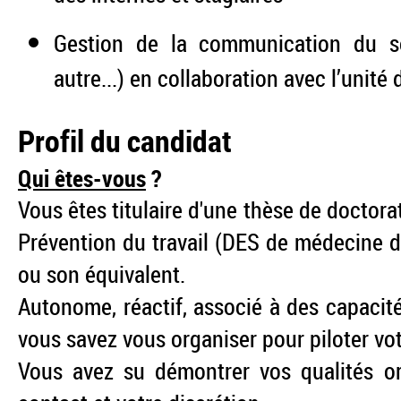
Gestion de la communication du se
autre...) en collaboration avec l’unit
Profil du candidat
Qui êtes-vous
?
Vous êtes titulaire d'une thèse de doctor
Prévention du travail (DES de médecine d
ou son équivalent.
Autonome, réactif, associé à des capacité
vous savez vous organiser pour piloter votr
Vous avez su démontrer vos qualités org