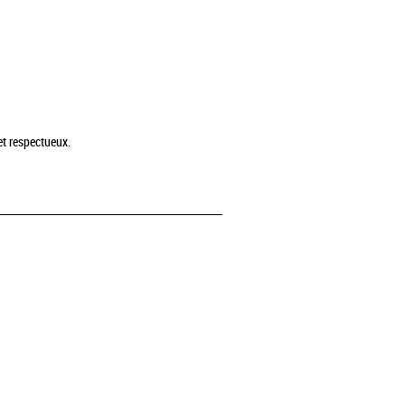
et respectueux.