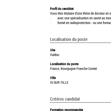
Profil du candidat
Vous êtes titulaire d'une thèse de docteur en
· avec une spécialisation en santé au trav
· formé en radioprotection - ou une formati
Localisation du poste
Site
Valduc
Localisation du poste
France, Bourgogne-Franche-Comté
Ville
IS-SUR-TILLE
Critères candidat
Formation recommandée