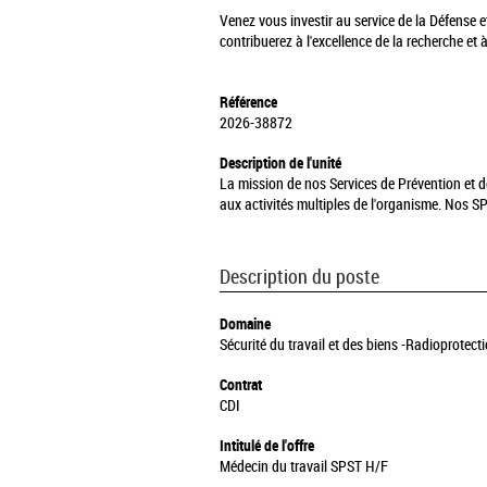
Venez vous investir au service de la Défense e
contribuerez à l'excellence de la recherche et 
Référence
2026-38872
Description de l'unité
La mission de nos Services de Prévention et de
aux activités multiples de l'organisme. Nos S
Description du poste
Domaine
Sécurité du travail et des biens -Radioprotect
Contrat
CDI
Intitulé de l'offre
Médecin du travail SPST H/F