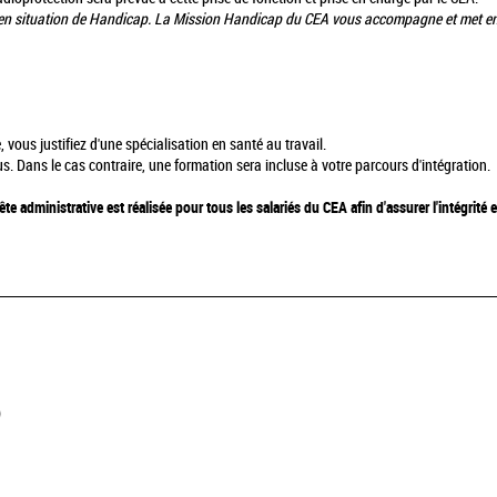
 en situation de Handicap. La Mission Handicap du CEA vous accompagne et met e
 vous justifiez d'une spécialisation en santé au travail.
s. Dans le cas contraire, une formation sera incluse à votre parcours d'intégration.
te administrative est réalisée pour tous les salariés du CEA afin d'assurer l'intégrité e
)