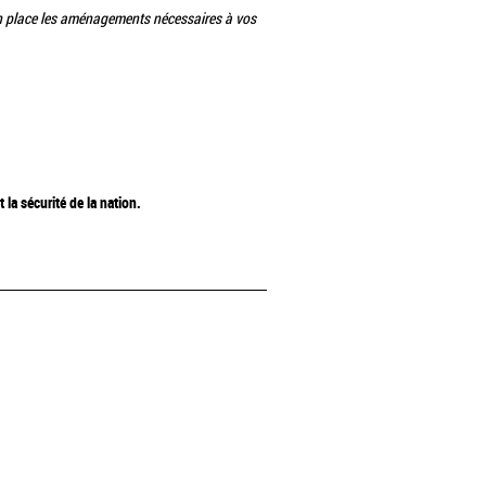
n place les aménagements nécessaires à vos
t la sécurité de la nation.