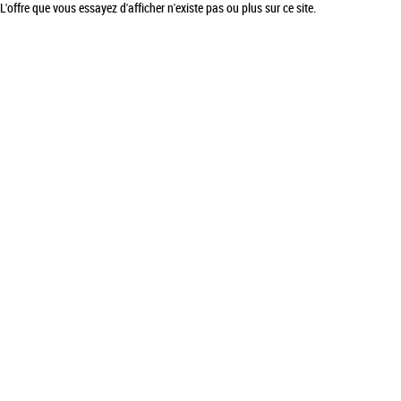
L'offre que vous essayez d'afficher n'existe pas ou plus sur ce site.