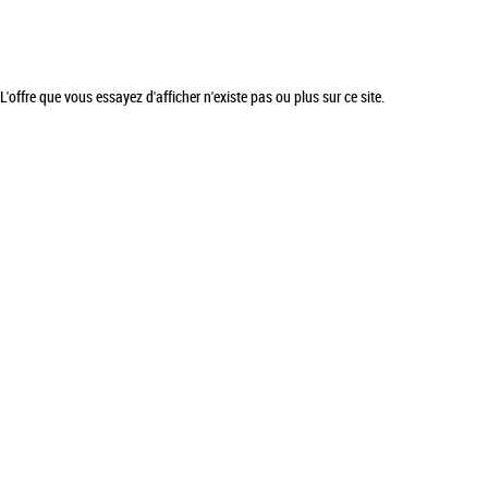
L'offre que vous essayez d'afficher n'existe pas ou plus sur ce site.