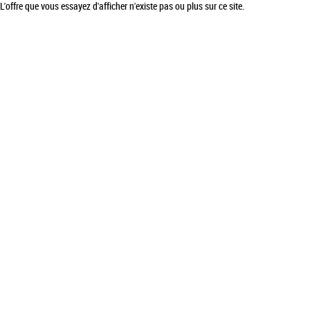
L'offre que vous essayez d'afficher n'existe pas ou plus sur ce site.