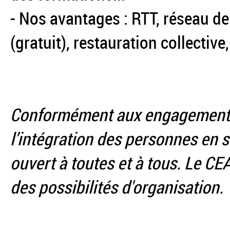
- Nos avantages : RTT, réseau de
(gratuit), restauration collecti
Conformément aux engagements 
l’intégration des personnes en s
ouvert à toutes et à tous. Le 
des possibilités d'organisation.