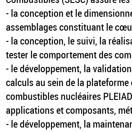
- la conception et le dimension
assemblages constituant le cœur
- la conception, le suivi, la réal
tester le comportement des comb
- le développement, la validation
calculs au sein de la plateform
combustibles nucléaires PLEIADE
applications et composants, mé
- le développement, la maintena