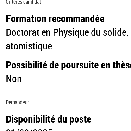
Critères candidat
Formation recommandée
Doctorat en Physique du solide, 
atomistique
Possibilité de poursuite en thès
Non
Demandeur
Disponibilité du poste