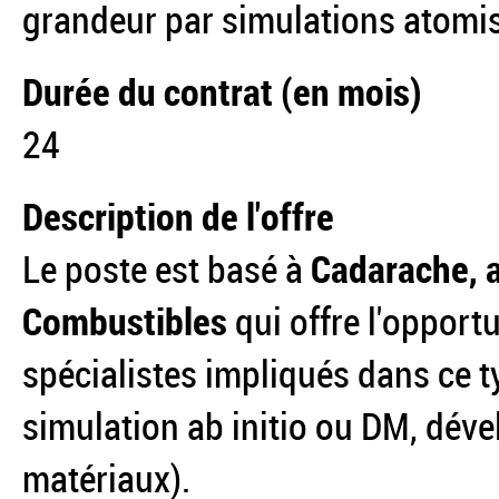
grandeur par simulations atomis
Durée du contrat (en mois)
24
Description de l'offre
Le poste est basé à
Cadarache, 
Combustibles
qui offre l'opport
spécialistes impliqués dans ce t
simulation ab initio ou DM, déve
matériaux).