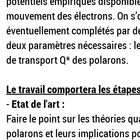
potentiels empiriques disponible
mouvement des électrons. On s’or
éventuellement complétés par de 
deux paramètres nécessaires : le 
de transport Q* des polarons.
Le travail comportera les étapes
-
Etat de l'art :
Faire le point sur les théories q
polarons et leurs implications p