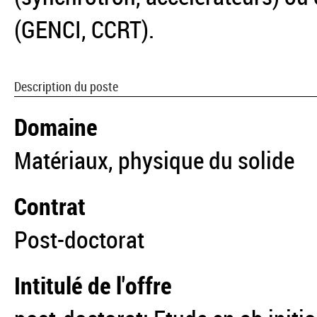
(GENCI, CCRT).
Description du poste
Domaine
Matériaux, physique du solide
Contrat
Post-doctorat
Intitulé de l'offre