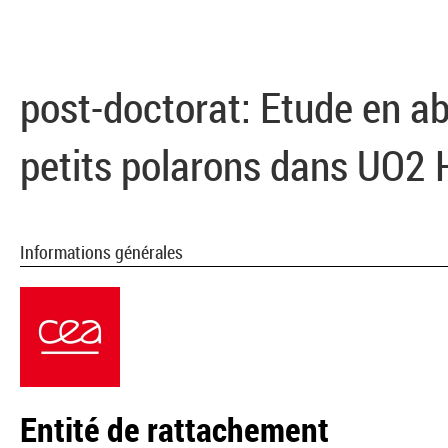
post-doctorat: Etude en ab
petits polarons dans UO2 
Informations générales
Entité de rattachement