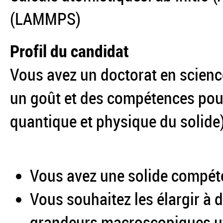
(LAMMPS)
Profil du candidat
Vous avez un doctorat en scienc
un goût et des compétences pour 
quantique et physique du solide)
Vous avez une solide compéten
Vous souhaitez les élargir à 
grandeurs macroscopiques uti