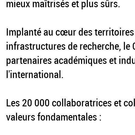
mieux maîtrisés et plus sûrs.
Implanté au cœur des territoires
infrastructures de recherche, le
partenaires académiques et indus
l'international.
Les 20 000 collaboratrices et co
valeurs fondamentales :