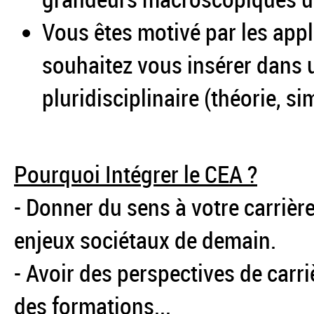
Vous êtes motivé par les appl
souhaitez vous insérer dans u
pluridisciplinaire (théorie, si
Pourquoi Intégrer le CEA ?
- Donner du sens à votre carrière
enjeux sociétaux de demain.
- Avoir des perspectives de carri
des formations...