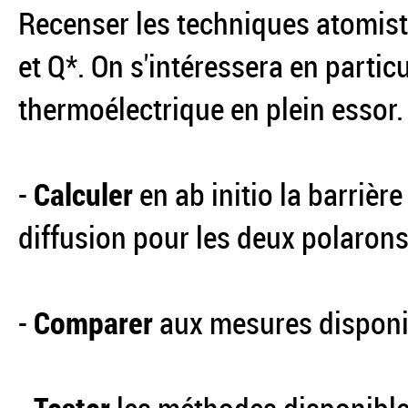
Recenser les techniques atomist
et Q*. On s'intéressera en parti
thermoélectrique en plein essor.
-
Calculer
en ab initio la barrière
diffusion pour les deux polaron
-
Comparer
aux mesures disponi