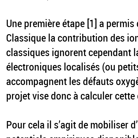
Une première étape [1] a permis
Classique la contribution des io
classiques ignorent cependant l
électroniques localisés (ou peti
accompagnent les défauts oxygèn
projet vise donc à calculer cette
Pour cela il s’agit de mobiliser 