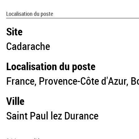
Localisation du poste
Site
Cadarache
Localisation du poste
France, Provence-Côte d'Azur, 
Ville
Saint Paul lez Durance