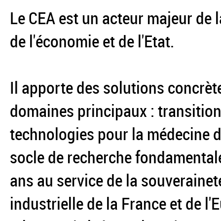
Le CEA est un acteur majeur de l
de l'économie et de l'Etat.
Il apporte des solutions concrèt
domaines principaux : transition
technologies pour la médecine du
socle de recherche fondamentale
ans au service de la souverainet
industrielle de la France et de l