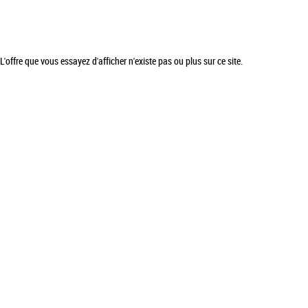
L'offre que vous essayez d'afficher n'existe pas ou plus sur ce site.