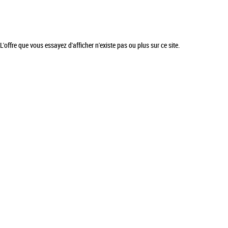
L'offre que vous essayez d'afficher n'existe pas ou plus sur ce site.