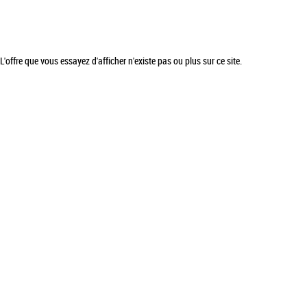
L'offre que vous essayez d'afficher n'existe pas ou plus sur ce site.