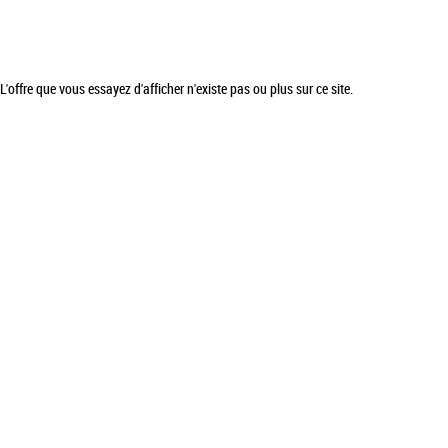
L'offre que vous essayez d'afficher n'existe pas ou plus sur ce site.