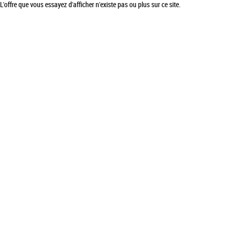
L'offre que vous essayez d'afficher n'existe pas ou plus sur ce site.