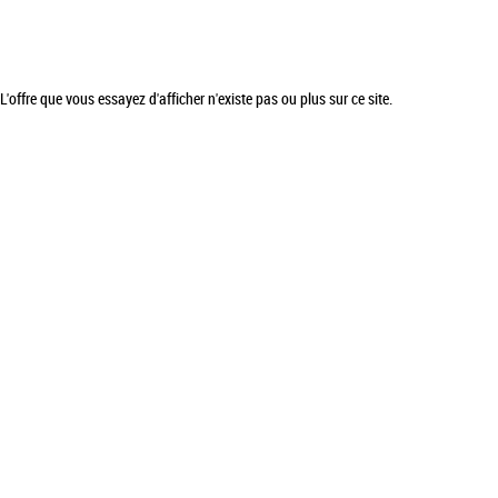
L'offre que vous essayez d'afficher n'existe pas ou plus sur ce site.