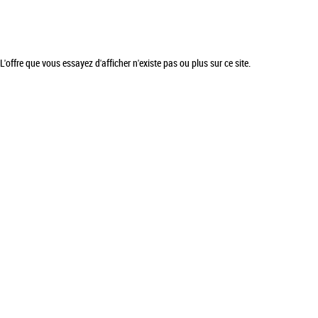
L'offre que vous essayez d'afficher n'existe pas ou plus sur ce site.