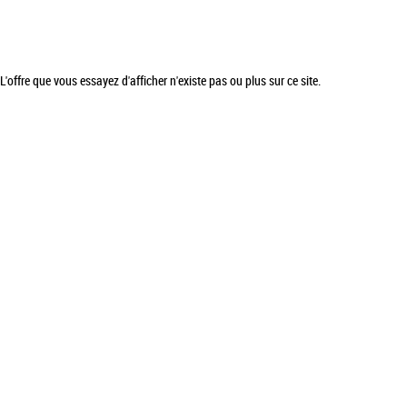
L'offre que vous essayez d'afficher n'existe pas ou plus sur ce site.