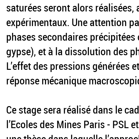
saturées seront alors réalisées,
expérimentaux. Une attention par
phases secondaires précipitées c
gypse), et à la dissolution des p
L’effet des pressions générées et
réponse mécanique macroscopiq
Ce stage sera réalisé dans le cad
l’Ecoles des Mines Paris - PSL et