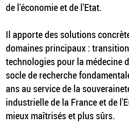
de l'économie et de l'Etat.
Il apporte des solutions concrèt
domaines principaux : transition
technologies pour la médecine du
socle de recherche fondamentale
ans au service de la souverainet
industrielle de la France et de l
mieux maîtrisés et plus sûrs.