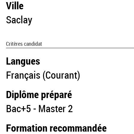
Ville
Saclay
Critères candidat
Langues
Français (Courant)
Diplôme préparé
Bac+5 - Master 2
Formation recommandée