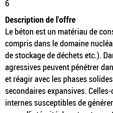
6
Description de l'offre
Le béton est un matériau de con
compris dans le domaine nucléai
de stockage de déchets etc.). Da
agressives peuvent pénétrer dan
et réagir avec les phases solid
secondaires expansives. Celles-
internes susceptibles de générer