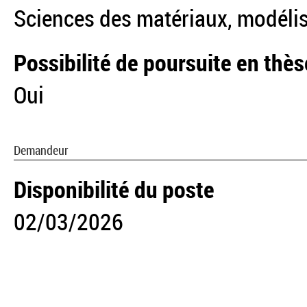
Sciences des matériaux, modéli
Possibilité de poursuite en thès
Oui
Demandeur
Disponibilité du poste
02/03/2026