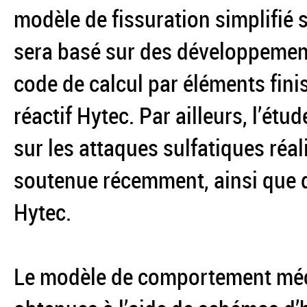
modèle de fissuration simplifié
sera basé sur des développement
code de calcul par éléments fini
réactif Hytec. Par ailleurs, l’ét
sur les attaques sulfatiques réal
soutenue récemment, ainsi que d
Hytec.
Le modèle de comportement méca