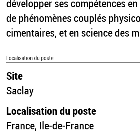
développer ses compétences en 
de phénomènes couplés physico
cimentaires, et en science des 
Localisation du poste
Site
Saclay
Localisation du poste
France, Ile-de-France