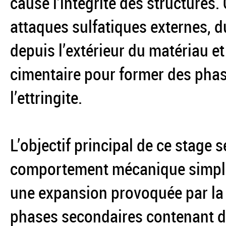
cause l’intégrité des structures.
attaques sulfatiques externes, d
depuis l’extérieur du matériau et
cimentaire pour former des phas
l’ettringite.
L’objectif principal de ce stage
comportement mécanique simplif
une expansion provoquée par la 
phases secondaires contenant des