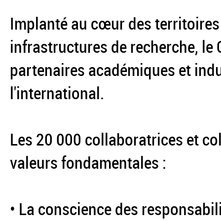
Implanté au cœur des territoires
infrastructures de recherche, le
partenaires académiques et indus
l'international.
Les 20 000 collaboratrices et co
valeurs fondamentales :
• La conscience des responsabil