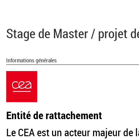
Stage de Master / projet d
Informations générales
Entité de rattachement
Le CEA est un acteur majeur de l