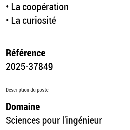
• La coopération
• La curiosité
Référence
2025-37849
Description du poste
Domaine
Sciences pour l'ingénieur