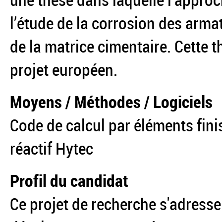
une thèse dans laquelle l’appro
l’étude de la corrosion des arma
de la matrice cimentaire. Cette 
projet européen.
Moyens / Méthodes / Logiciels
Code de calcul par éléments fini
réactif Hytec
Profil du candidat
Ce projet de recherche s'adresse