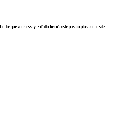
L'offre que vous essayez d'afficher n'existe pas ou plus sur ce site.