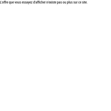
L'offre que vous essayez d'afficher n'existe pas ou plus sur ce site.