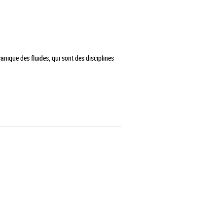
nique des fluides, qui sont des disciplines