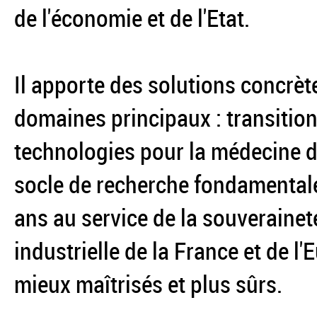
de l'économie et de l'Etat.
Il apporte des solutions concrèt
domaines principaux : transition
technologies pour la médecine du
socle de recherche fondamentale
ans au service de la souverainet
industrielle de la France et de l
mieux maîtrisés et plus sûrs.