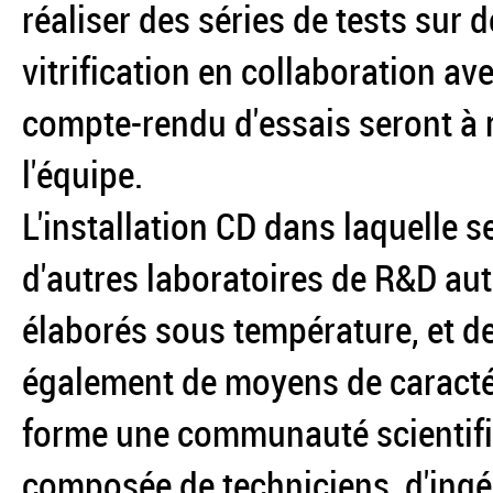
réaliser des séries de tests sur
vitrification en collaboration av
compte-rendu d'essais seront à r
l'équipe.
L'installation CD dans laquelle s
d'autres laboratoires de R&D a
élaborés sous température, et d
également de moyens de caracté
forme une communauté scientifi
composée de techniciens, d'ingén