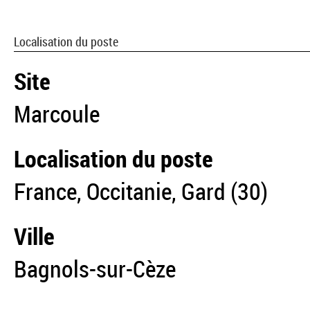
Localisation du poste
Site
Marcoule
Localisation du poste
France, Occitanie, Gard (30)
Ville
Bagnols-sur-Cèze