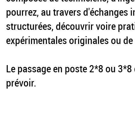
pourrez, au travers d'échanges i
structurées, découvrir voire pr
expérimentales originales ou de
Le passage en poste 2*8 ou 3*8 
prévoir.