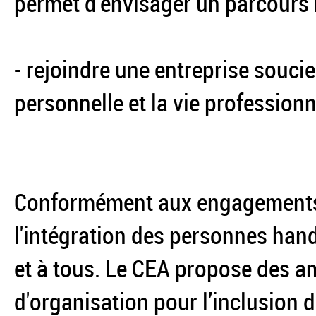
permet d'envisager un parcours r
- rejoindre une entreprise soucie
personnelle et la vie professionn
Conformément aux engagements p
l'intégration des personnes hand
et à tous. Le CEA propose des a
d'organisation pour l’inclusion 