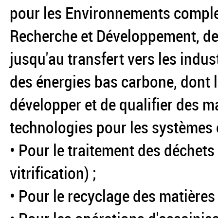
pour les Environnements complex
Recherche et Développement, dep
jusqu'au transfert vers les indust
des énergies bas carbone, dont le
développer et de qualifier des m
technologies pour les systèmes 
• Pour le traitement des déchets 
vitrification) ;
• Pour le recyclage des matières