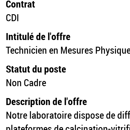
Contrat
CDI
Intitulé de l'offre
Technicien en Mesures Physiqu
Statut du poste
Non Cadre
Description de l'offre
Notre laboratoire dispose de dif
plateformes de calcination-vitri