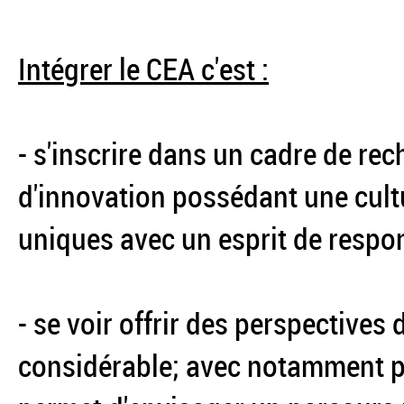
Intégrer le CEA c'est :
- s'inscrire dans un cadre de re
d'innovation possédant une cultu
uniques avec un esprit de respons
- se voir offrir des perspectives 
considérable; avec notamment pl