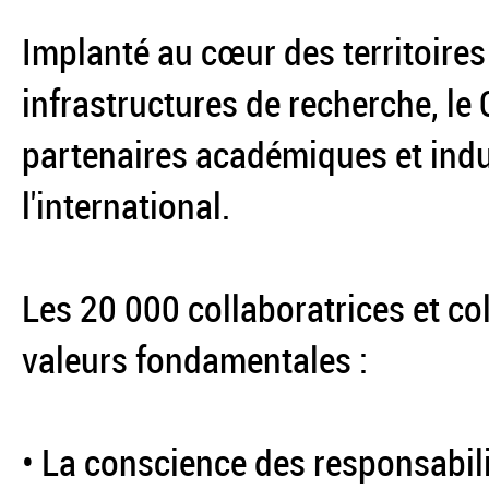
Implanté au cœur des territoires
infrastructures de recherche, le
partenaires académiques et indus
l'international.
Les 20 000 collaboratrices et co
valeurs fondamentales :
• La conscience des responsabil