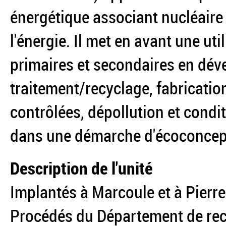
énergétique associant nucléaire
l'énergie. Il met en avant une ut
primaires et secondaires en dév
traitement/recyclage, fabricatio
contrôlées, dépollution et condi
dans une démarche d'écoconcep
Description de l'unité
Implantés à Marcoule et à Pierrel
Procédés du Département de rec