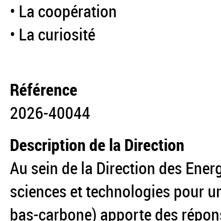
• La coopération
• La curiosité
Référence
2026-40044
Description de la Direction
Au sein de la Direction des Energ
sciences et technologies pour u
bas-carbone) apporte des répons