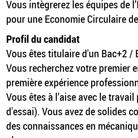
Vous intègrerez les équipes de l
pour une Economie Circulaire de
Profil du candidat
Vous êtes titulaire d'un Bac+2 
Vous recherchez votre premier e
première expérience professionne
Vous êtes à l’aise avec le travai
d'essai). Vous avez de solides 
des connaissances en mécanique