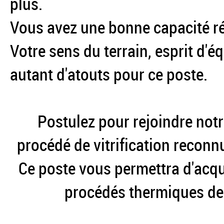
plus.
Vous avez une bonne capacité ré
Votre sens du terrain, esprit d'é
autant d'atouts pour ce poste.
Postulez pour rejoindre not
procédé de vitrification reconnu
Ce poste vous permettra d'acq
procédés thermiques de