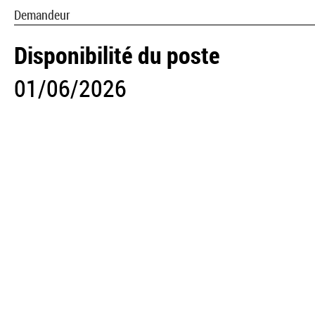
Demandeur
Disponibilité du poste
01/06/2026