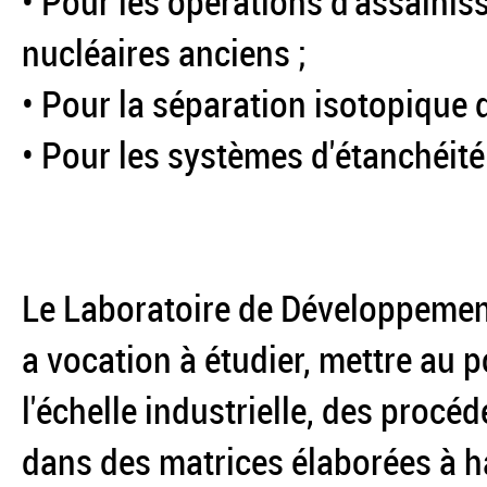
• Pour les opérations d'assaini
nucléaires anciens ;
• Pour la séparation isotopique d
• Pour les systèmes d'étanchéit
Le Laboratoire de Développement
a vocation à étudier, mettre au p
l'échelle industrielle, des proc
dans des matrices élaborées à h