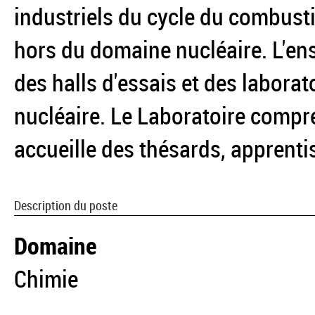
industriels du cycle du combustib
hors du domaine nucléaire. L'en
des halls d'essais et des laborat
nucléaire. Le Laboratoire compre
accueille des thésards, apprentis
Description du poste
Domaine
Chimie