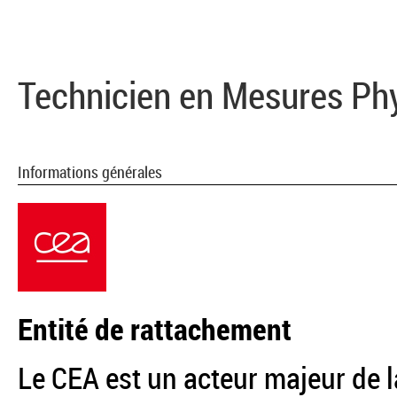
Technicien en Mesures Ph
Informations générales
Entité de rattachement
Le CEA est un acteur majeur de l