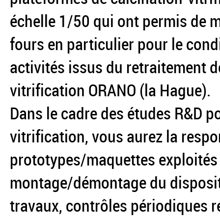
échelle 1/50 qui ont permis de m
fours en particulier pour le co
activités issus du retraitement 
vitrification ORANO (la Hague).
Dans le cadre des études R&D p
vitrification, vous aurez la resp
prototypes/maquettes exploités p
montage/démontage du dispositi
travaux, contrôles périodiques r