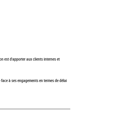
 est d'apporter aux clients internes et
re face à ses engagements en termes de délai