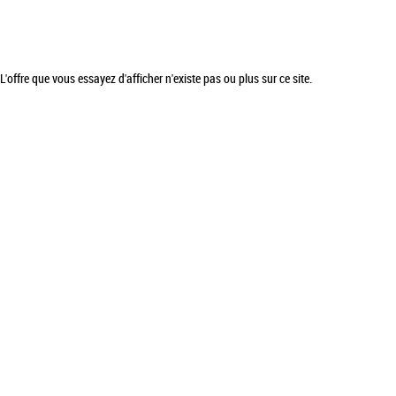
L'offre que vous essayez d'afficher n'existe pas ou plus sur ce site.