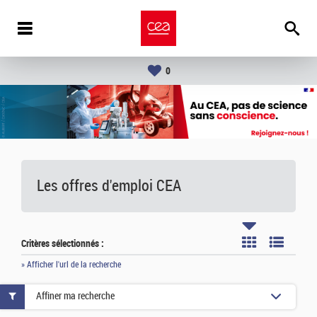
0
Les offres d'emploi
CEA
Critères sélectionnés :
» Afficher l'url de la recherche
Affiner ma recherche