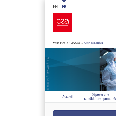
EN
FR
Vous êtes ici :
Accueil
Liste des offres
Déposer une
Accueil
candidature spontané