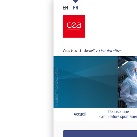
EN
FR
Vous êtes ici :
Accueil
Liste des offres
Déposer une
Accueil
candidature spontané