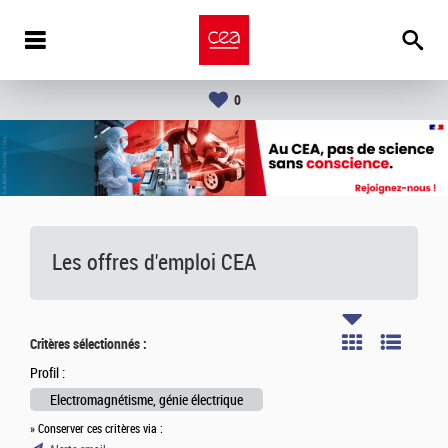
0
Les offres d'emploi
CEA
Critères sélectionnés :
Profil :
Electromagnétisme, génie électrique
» Conserver ces critères via :