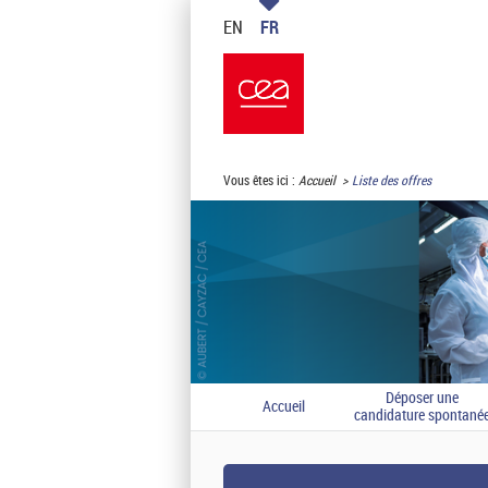
EN
FR
Vous êtes ici :
Accueil
Liste des offres
Déposer une
Accueil
candidature spontané