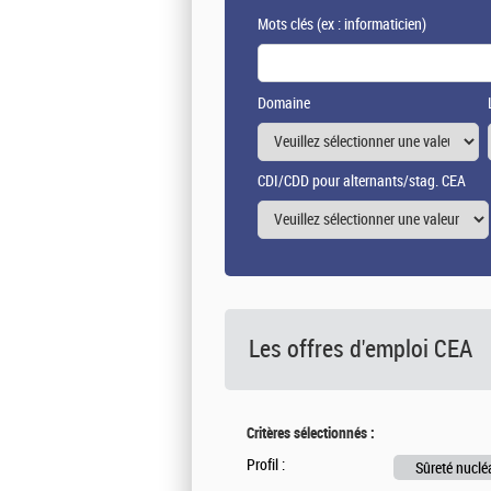
Mots clés
(ex : informaticien)
Domaine
CDI/CDD pour alternants/stag. CEA
Les offres d'emploi
CEA
Critères sélectionnés :
Profil :
Sûreté nuclé