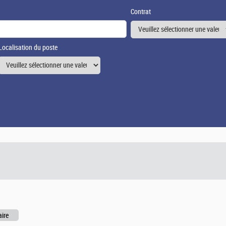
Contrat
Localisation du poste
aire