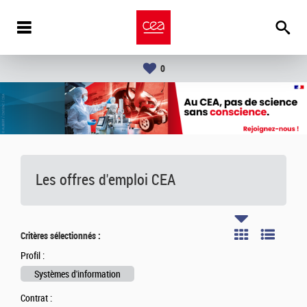
0
Les offres d'emploi
CEA
Critères sélectionnés :
Profil :
Systèmes d'information
Contrat :