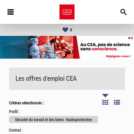
0
Les offres d'emploi
CEA
Critères sélectionnés :
Profil :
Sécurité du travail et des biens -Radioprotection
Contrat :