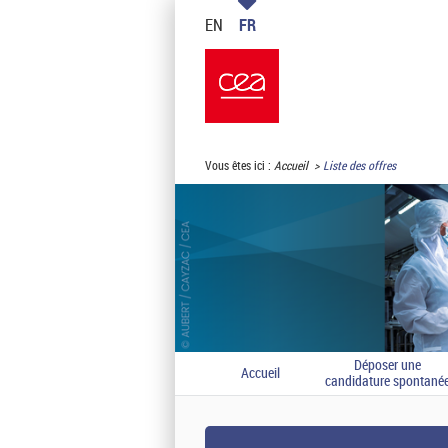
EN
FR
Vous êtes ici :
Accueil
Liste des offres
Déposer une
Accueil
candidature spontané