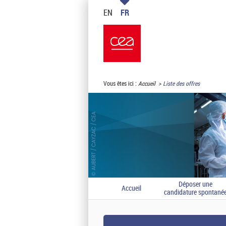
EN
FR
Vous êtes ici :
Accueil
Liste des offres
Déposer une
Accueil
candidature spontané