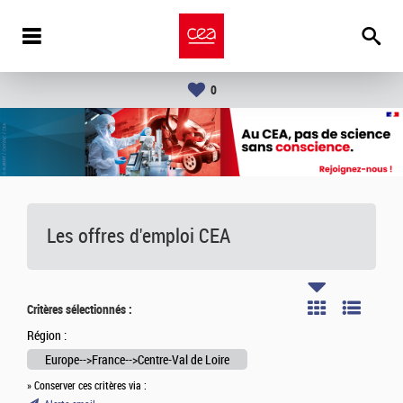
0
Les offres d'emploi
CEA
Critères sélectionnés :
Région :
Europe-->France-->Centre-Val de Loire
» Conserver ces critères via :