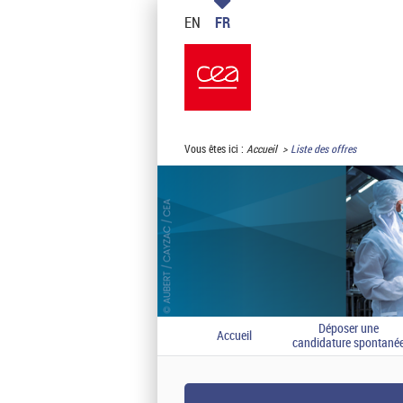
EN
FR
Vous êtes ici :
Accueil
Liste des offres
Déposer une
Accueil
candidature spontané