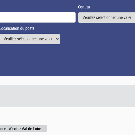
Contrat
Localisation du poste
nce-->Centre-Val de Loire