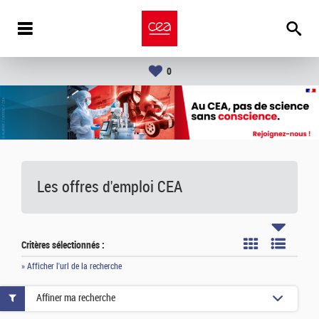
0
Les offres d'emploi
CEA
Critères sélectionnés :
» Afficher l'url de la recherche
Affiner ma recherche