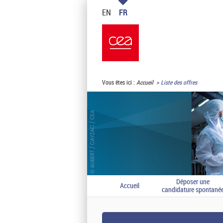
EN
FR
Vous êtes ici :
Accueil
Liste des offres
Déposer une
Accueil
candidature spontané