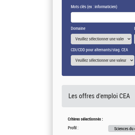
Mots clés
(ex : informaticien)
Domaine
CDI/CDD pour alternants/stag. CEA
Les offres d'emploi
CEA
Critères sélectionnés :
Profil :
Sciences du 