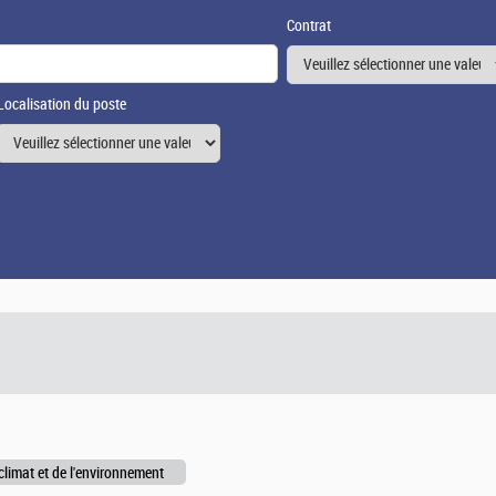
Contrat
Localisation du poste
climat et de l'environnement