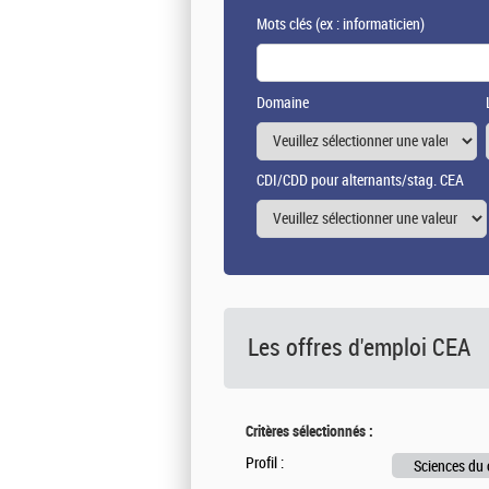
Mots clés
(ex : informaticien)
Domaine
CDI/CDD pour alternants/stag. CEA
Les offres d'emploi
CEA
Critères sélectionnés :
Profil :
Sciences du 