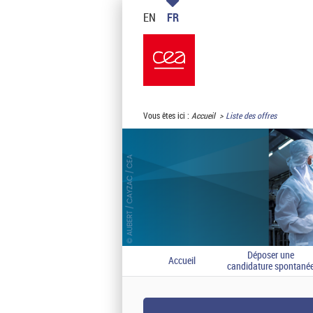
EN
FR
Vous êtes ici :
Accueil
Liste des offres
Déposer une
Accueil
candidature spontané