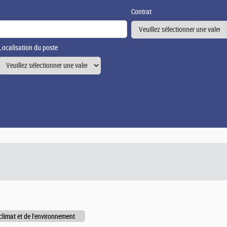
Contrat
Localisation du poste
climat et de l'environnement