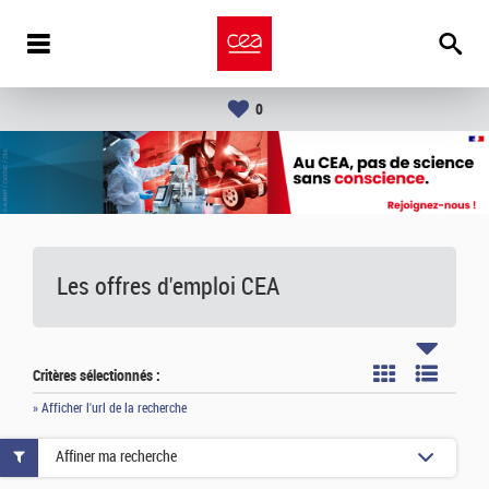
0
Les offres d'emploi
CEA
Critères sélectionnés :
» Afficher l'url de la recherche
Affiner ma recherche