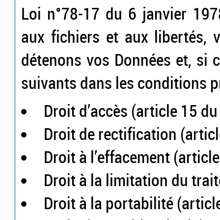
Loi n°78-17 du 6 janvier 1978
aux fichiers et aux libertés,
détenons vos Données et, si c
suivants dans les conditions 
Droit d’accès (article 15 d
Droit de rectification (arti
Droit à l’effacement (artic
Droit à la limitation du tra
Droit à la portabilité (arti