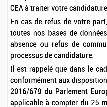
CEA à traiter votre candidature
En cas de refus de votre par
toutes nos bases de données.
absence ou refus de commun
processus de candidature.
Il est rappelé que dans le ca
conformément aux disposition
2016/679 du Parlement Europ
applicable à compter du 25 m