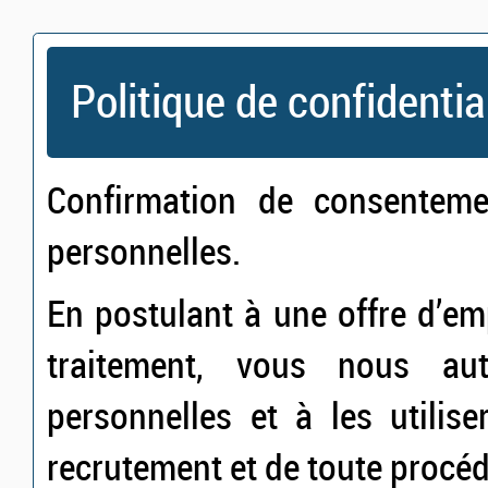
Politique de confidentia
Confirmation de consentem
personnelles.
En postulant à une offre d’e
traitement, vous nous au
personnelles et à les utilis
recrutement et de toute procé