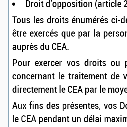
Droit d’opposition (article
Tous les droits énumérés ci-
être exercés que par la per
auprès du CEA.
Pour exercer vos droits ou 
concernant le traitement de 
directement le CEA par le moy
Aux fins des présentes, vos 
le CEA pendant un délai maxi