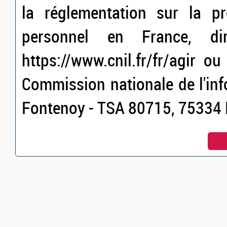
la réglementation sur la p
personnel en France, dir
https://www.cnil.fr/fr/agir o
Commission nationale de l'inf
Fontenoy - TSA 80715, 75334