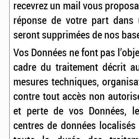
recevrez un mail vous proposa
réponse de votre part dans 
seront supprimées de nos bas
Vos Données ne font pas l’obje
cadre du traitement décrit a
mesures techniques, organisat
contre tout accès non autorisé
et perte de vos Données, l
centres de données localisés