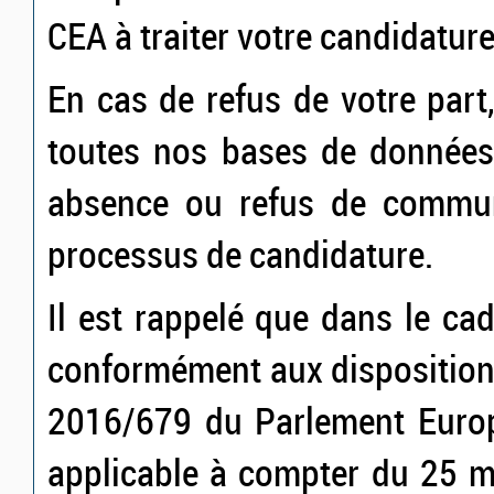
CEA à traiter votre candidature
En cas de refus de votre par
toutes nos bases de données.
absence ou refus de commun
processus de candidature.
Il est rappelé que dans le ca
conformément aux disposition
2016/679 du Parlement Europ
applicable à compter du 25 m