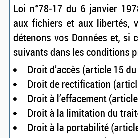
Loi n°78-17 du 6 janvier 1978
aux fichiers et aux libertés,
détenons vos Données et, si c
suivants dans les conditions 
Droit d’accès (article 15 d
Droit de rectification (arti
Droit à l’effacement (artic
Droit à la limitation du tra
Droit à la portabilité (arti