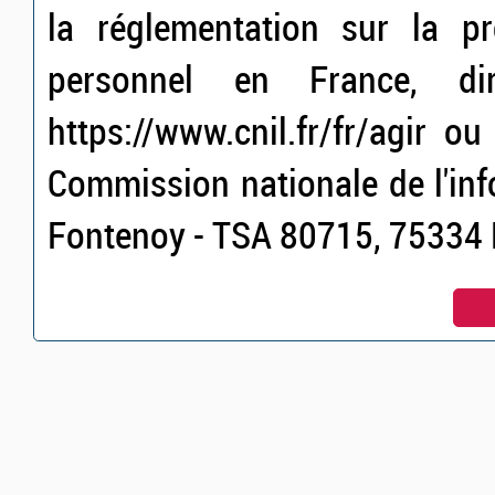
la réglementation sur la p
personnel en France, dir
https://www.cnil.fr/fr/agir o
Commission nationale de l'inf
Fontenoy - TSA 80715, 75334