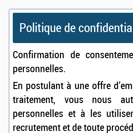
Politique de confidentia
Confirmation de consentem
personnelles.
En postulant à une offre d’e
traitement, vous nous au
personnelles et à les utilis
recrutement et de toute procé