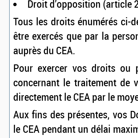
Droit d’opposition (article
Tous les droits énumérés ci-
être exercés que par la per
auprès du CEA.
Pour exercer vos droits ou 
concernant le traitement de 
directement le CEA par le moy
Aux fins des présentes, vos 
le CEA pendant un délai maxi