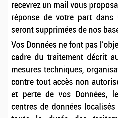
recevrez un mail vous proposa
réponse de votre part dans 
seront supprimées de nos bas
Vos Données ne font pas l’obje
cadre du traitement décrit a
mesures techniques, organisat
contre tout accès non autorisé
et perte de vos Données, l
centres de données localisés