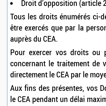
Droit d’opposition (article
Tous les droits énumérés ci-
être exercés que par la per
auprès du CEA.
Pour exercer vos droits ou 
concernant le traitement de 
directement le CEA par le moy
Aux fins des présentes, vos 
le CEA pendant un délai maxi