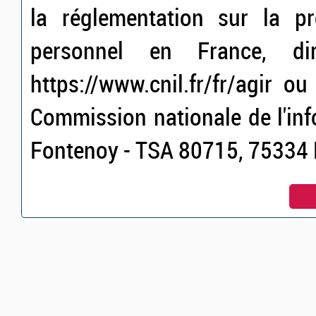
la réglementation sur la p
personnel en France, dir
https://www.cnil.fr/fr/agir o
Commission nationale de l'inf
Fontenoy - TSA 80715, 75334