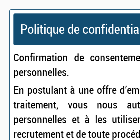
Politique de confidentia
Confirmation de consentem
personnelles.
En postulant à une offre d’e
traitement, vous nous au
personnelles et à les utilis
recrutement et de toute procé