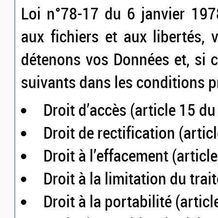
Loi n°78-17 du 6 janvier 1978
aux fichiers et aux libertés,
détenons vos Données et, si c
suivants dans les conditions 
Droit d’accès (article 15 d
Droit de rectification (arti
Droit à l’effacement (artic
Droit à la limitation du tra
Droit à la portabilité (arti