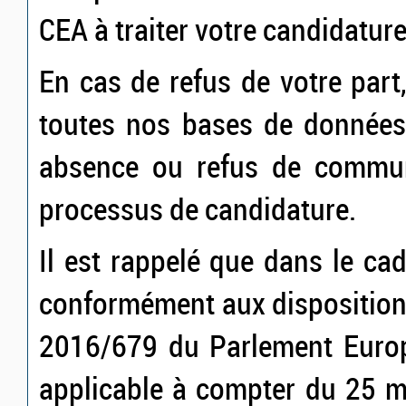
CEA à traiter votre candidature
En cas de refus de votre par
toutes nos bases de données.
absence ou refus de commun
processus de candidature.
Il est rappelé que dans le ca
conformément aux disposition
2016/679 du Parlement Europ
applicable à compter du 25 m