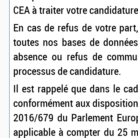
CEA à traiter votre candidature
En cas de refus de votre par
toutes nos bases de données.
absence ou refus de commun
processus de candidature.
Il est rappelé que dans le ca
conformément aux disposition
2016/679 du Parlement Europ
applicable à compter du 25 m