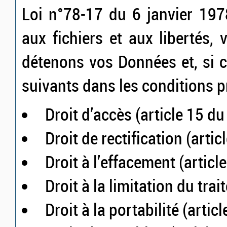
Loi n°78-17 du 6 janvier 1978
aux fichiers et aux libertés,
détenons vos Données et, si c
suivants dans les conditions 
Droit d’accès (article 15 d
Droit de rectification (arti
Droit à l’effacement (artic
Droit à la limitation du tra
Droit à la portabilité (arti