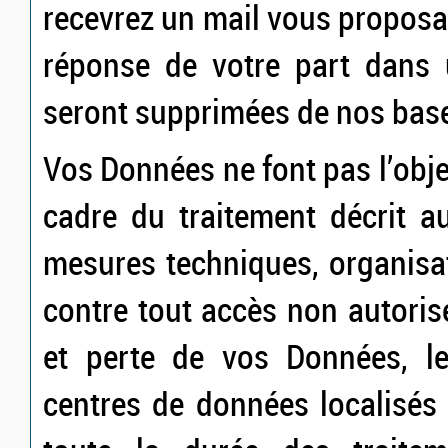
recevrez un mail vous proposa
réponse de votre part dans 
seront supprimées de nos bas
Vos Données ne font pas l’obje
cadre du traitement décrit a
mesures techniques, organisat
contre tout accès non autorisé
et perte de vos Données, l
centres de données localisés