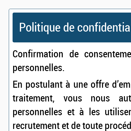
Politique de confidentia
Confirmation de consentem
personnelles.
En postulant à une offre d’e
traitement, vous nous au
personnelles et à les utilis
recrutement et de toute procé