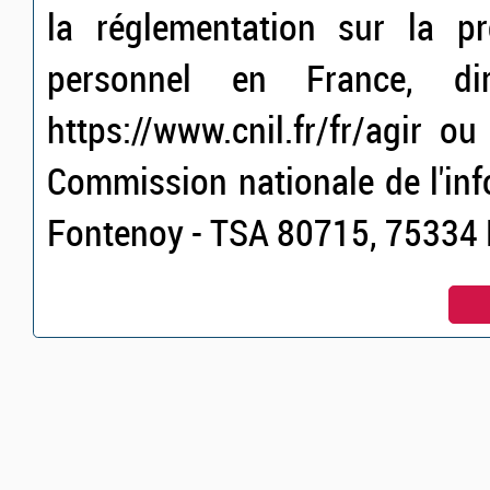
la réglementation sur la p
personnel en France, dir
https://www.cnil.fr/fr/agir o
Commission nationale de l'inf
Fontenoy - TSA 80715, 75334