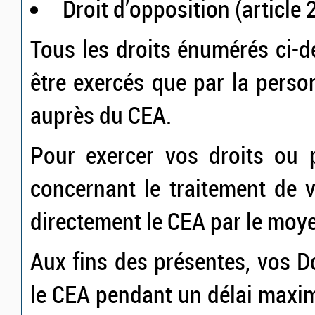
Droit d’opposition (article
Tous les droits énumérés ci-
être exercés que par la per
auprès du CEA.
Pour exercer vos droits ou 
concernant le traitement de 
directement le CEA par le moy
Aux fins des présentes, vos 
le CEA pendant un délai maxi