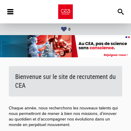
0
Bienvenue sur le site de recrutement du
CEA
Chaque année, nous recherchons les nouveaux talents qui
nous permettront de mener à bien nos missions, d’innover
au quotidien et d’accompagner nos évolutions dans un
monde en perpétuel mouvement.