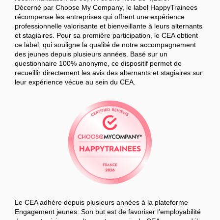
Décerné par Choose My Company, le label HappyTrainees
récompense les entreprises qui offrent une expérience
professionnelle valorisante et bienveillante à leurs alternants
et stagiaires. Pour sa première participation, le CEA obtient
ce label, qui souligne la qualité de notre accompagnement
des jeunes depuis plusieurs années. Basé sur un
questionnaire 100% anonyme, ce dispositif permet de
recueillir directement les avis des alternants et stagiaires sur
leur expérience vécue au sein du CEA.
Le CEA adhère depuis plusieurs années à la plateforme
Engagement jeunes. Son but est de favoriser l’employabilité