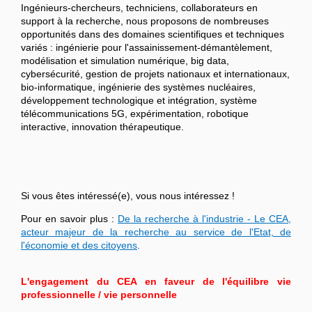
Ingénieurs-chercheurs, techniciens, collaborateurs en
support à la recherche, nous proposons de nombreuses
opportunités dans des domaines scientifiques et techniques
variés : ingénierie pour l'assainissement-démantèlement,
modélisation et simulation numérique, big data,
cybersécurité, gestion de projets nationaux et internationaux,
bio-informatique, ingénierie des systèmes nucléaires,
développement technologique et intégration, système
télécommunications 5G, expérimentation, robotique
interactive, innovation thérapeutique.
Si vous êtes intéressé(e), vous nous intéressez !
Pour en savoir plus :
De la recherche à l'industrie - Le CEA,
acteur majeur de la recherche au service de l'Etat, de
l'économie et des citoyens
.
L'engagement du CEA en faveur de l'équilibre vie
professionnelle / vie personnelle