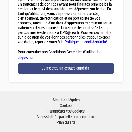
un traitement de données ayant pour finalités principales la
gestion et le suivi des candidatures déposées sur le site. En
tant qu’utilisateur, vous disposez d’un droit d’accès,
d’effacement, de rectification et de portabilité de vos
données, ainsi que d’un droit d’opposition et de limitation au
traitement de ces données. L’exercice des droits s’effectue
par courrier électronique à DPD@cea.fr. Pour en savoir plus
sur la gestion de vos données personnelles et pour exercer
vos droits, reportez-vous à la
Politique de confidentialité
.
Pour consulter nos Conditions Générales d'utilisation,
cliquez ici
Mentions légales
Cookies
Paramétrer vos cookies
Accessibilité : partiellement conforme
Plan du site