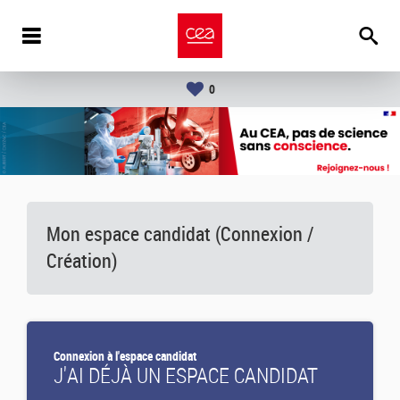
0
Mon espace candidat (Connexion /
Création)
Connexion à l'espace candidat
J'AI DÉJÀ UN ESPACE CANDIDAT