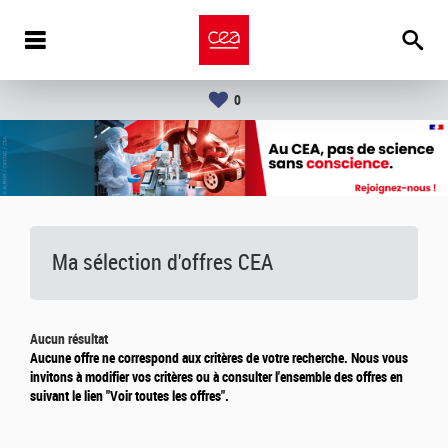
0
Ma sélection d'offres CEA
Aucun résultat
Aucune offre ne correspond aux critères de votre recherche. Nous vous
invitons à modifier vos critères ou à consulter l'ensemble des offres en
suivant le lien "Voir toutes les offres".