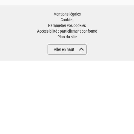
Mentions légales
Cookies
Paramétrer vos cookies
Accessibilité : partiellement conforme
Plan du site
Aller en haut